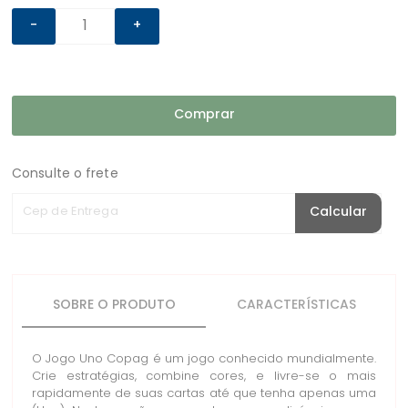
-
+
Comprar
Consulte o frete
Cep de Entrega
Calcular
SOBRE O PRODUTO
CARACTERÍSTICAS
O Jogo Uno Copag é um jogo conhecido mundialmente.
Crie estratégias, combine cores, e livre-se o mais
rapidamente de suas cartas até que tenha apenas uma