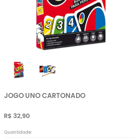
JOGO UNO CARTONADO
R$
32,90
Quantidade: