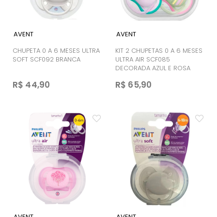
AVENT
AVENT
CHUPETA 0 A 6 MESES ULTRA
KIT 2 CHUPETAS 0 A 6 MESES
SOFT SCF092 BRANCA
ULTRA AIR SCF085
DECORADA AZUL E ROSA
R$ 44,90
R$ 65,90