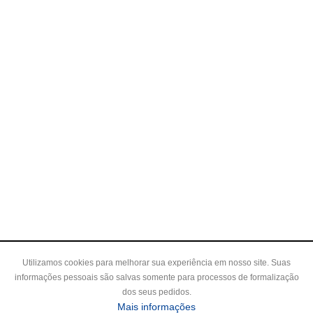
Utilizamos cookies para melhorar sua experiência em nosso site. Suas
informações pessoais são salvas somente para processos de formalização
dos seus pedidos.
Mais informações