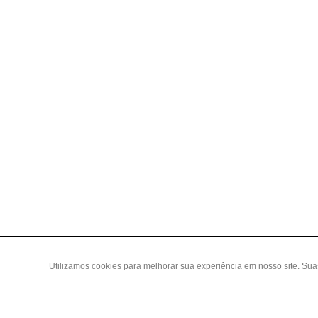
Utilizamos cookies para melhorar sua experiência em nosso site. Su