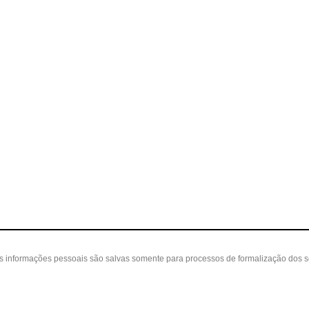
as informações pessoais são salvas somente para processos de formalização dos 