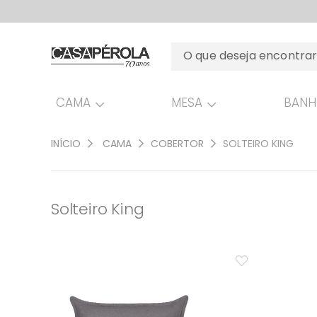
CAMA
MESA
BAN
INÍCIO
CAMA
COBERTOR
SOLTEIRO KING
Solteiro King