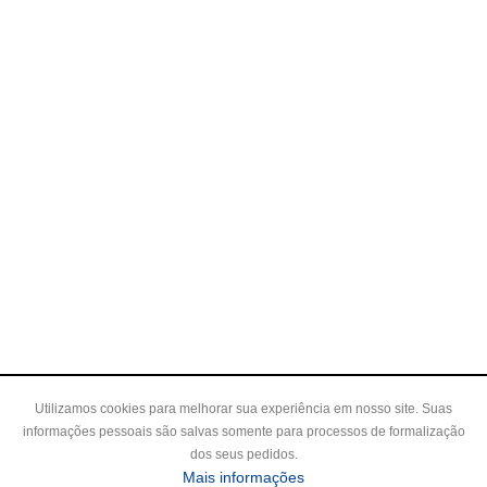
Utilizamos cookies para melhorar sua experiência em nosso site. Suas
informações pessoais são salvas somente para processos de formalização
dos seus pedidos.
Mais informações