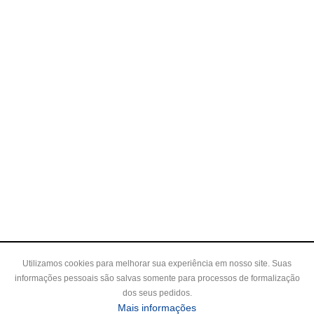
Utilizamos cookies para melhorar sua experiência em nosso site. Suas
informações pessoais são salvas somente para processos de formalização
dos seus pedidos.
sobre a Política de Privac
Mais informações