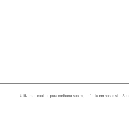
Utilizamos cookies para melhorar sua experiência em nosso site. Su