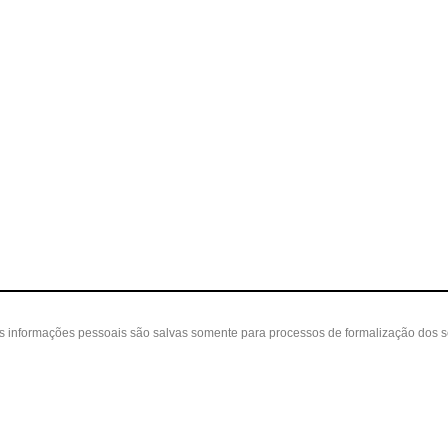
as informações pessoais são salvas somente para processos de formalização dos 