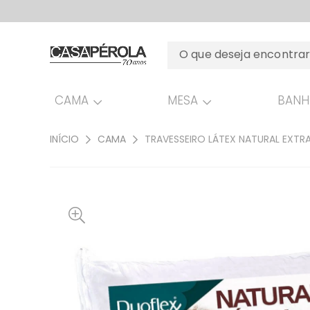
CAMA
MESA
BAN
INÍCIO
CAMA
TRAVESSEIRO LÁTEX NATURAL EXTR