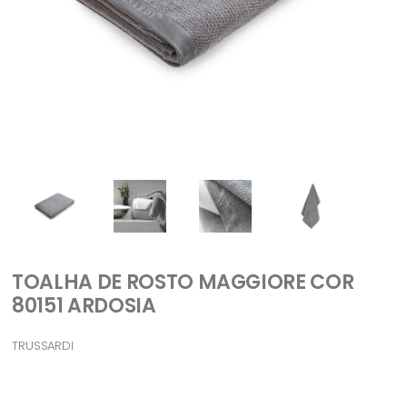
TOALHA DE ROSTO MAGGIORE COR
80151 ARDOSIA
TRUSSARDI