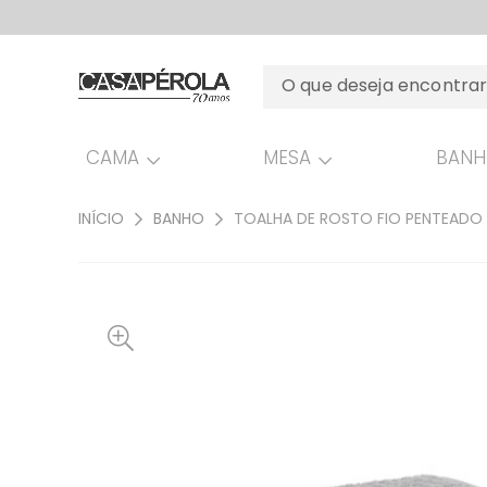
CAMA
MESA
BAN
INÍCIO
BANHO
TOALHA DE ROSTO FIO PENTEADO