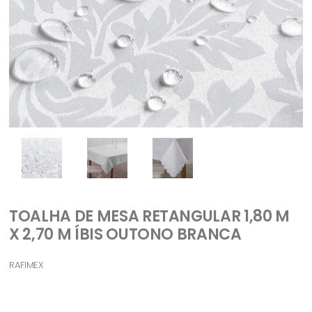
TOALHA DE MESA RETANGULAR 1,80 M
X 2,70 M ÍBIS OUTONO BRANCA
RAFIMEX