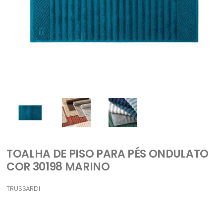
TOALHA DE PISO PARA PÉS ONDULATO
COR 30198 MARINO
TRUSSARDI