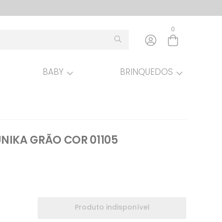
0
BABY
BRINQUEDOS
NIKA GRÃO COR 01105
Produto indisponível