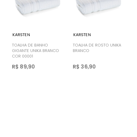
KARSTEN
KARSTEN
TOALHA DE BANHO
TOALHA DE ROSTO UNIKA
GIGANTE UNIKA BRANCO
BRANCO
COR 00001
R$ 89,90
R$ 36,90