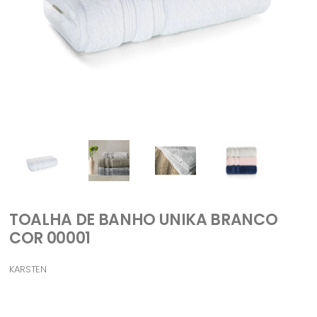
TOALHA DE BANHO UNIKA BRANCO
COR 00001
KARSTEN