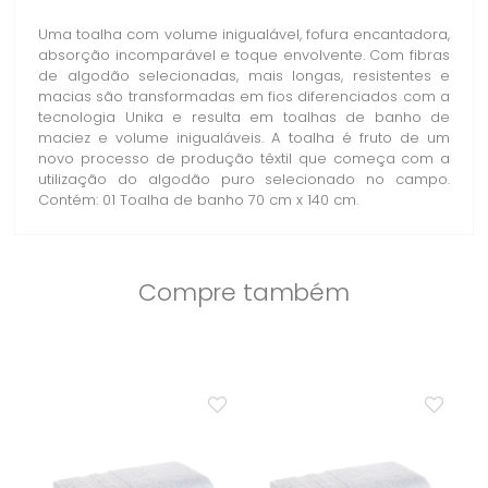
Uma toalha com volume inigualável, fofura encantadora,
absorção incomparável e toque envolvente. Com fibras
de algodão selecionadas, mais longas, resistentes e
macias são transformadas em fios diferenciados com a
tecnologia Unika e resulta em toalhas de banho de
maciez e volume inigualáveis. A toalha é fruto de um
novo processo de produção têxtil que começa com a
utilização do algodão puro selecionado no campo.
Contém: 01 Toalha de banho 70 cm x 140 cm.
Compre também