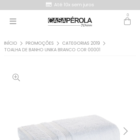
Até 10x sem juros
0
INÍCIO
PROMOÇÕES
CATEGORIAS 2019
TOALHA DE BANHO UNIKA BRANCO COR 00001