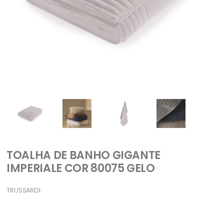
TOALHA DE BANHO GIGANTE
IMPERIALE COR 80075 GELO
TRUSSARDI