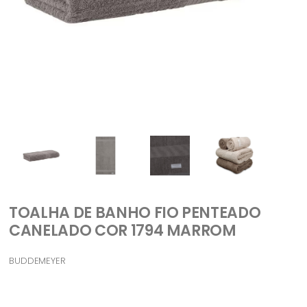
TOALHA DE BANHO FIO PENTEADO
CANELADO COR 1794 MARROM
BUDDEMEYER