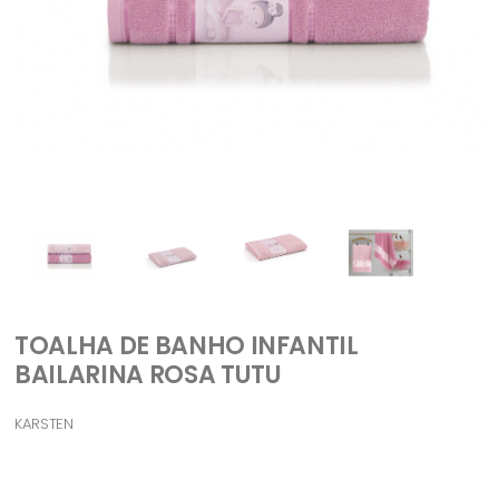
TOALHA DE BANHO INFANTIL
BAILARINA ROSA TUTU
KARSTEN