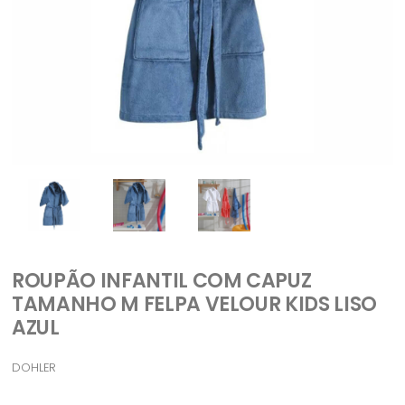
ROUPÃO INFANTIL COM CAPUZ
TAMANHO M FELPA VELOUR KIDS LISO
AZUL
DOHLER