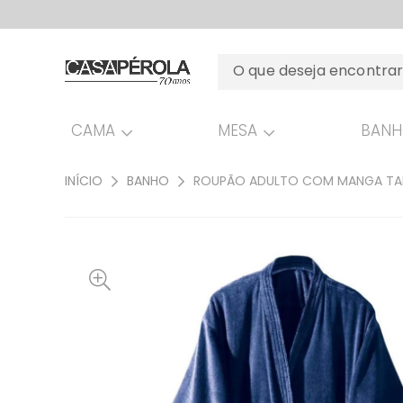
CAMA
MESA
BAN
INÍCIO
BANHO
ROUPÃO ADULTO COM MANGA TAM