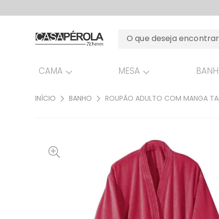
CAMA
MESA
BAN
INÍCIO
BANHO
ROUPÃO ADULTO COM MANGA TAM