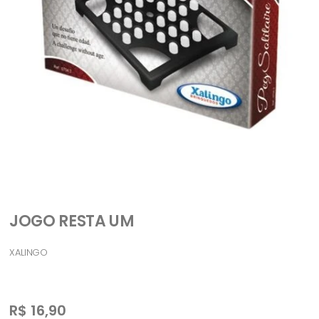
JOGO RESTA UM
XALINGO
R$
16,90