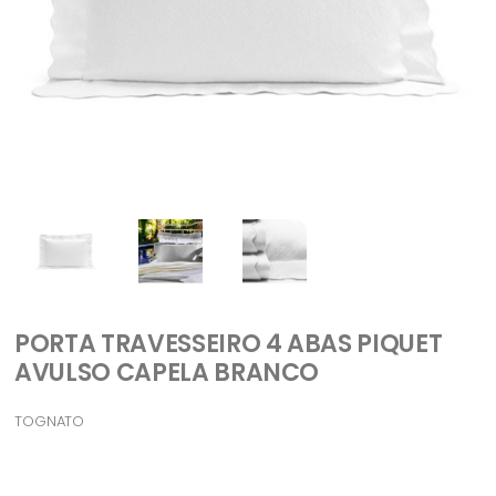
PORTA TRAVESSEIRO 4 ABAS PIQUET
AVULSO CAPELA BRANCO
TOGNATO