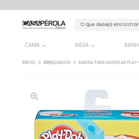
CAMA
MESA
BAN
INÍCIO
BRINQUEDOS
MASSA PARA MODELAR PLAY-