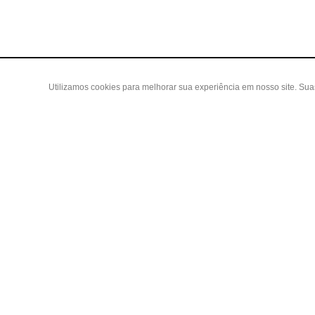
Utilizamos cookies para melhorar sua experiência em nosso site. Su
Área do