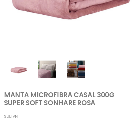
MANTA MICROFIBRA CASAL 300G
SUPER SOFT SONHARE ROSA
SULTAN