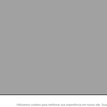
Utilizamos cookies para melhorar sua experiência em nosso site. Su