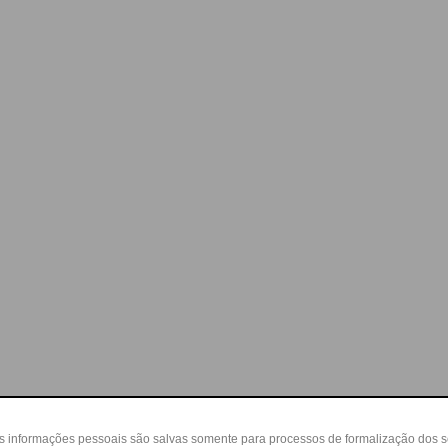
as informações pessoais são salvas somente para processos de formalização dos 