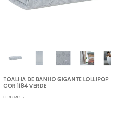
TOALHA DE BANHO GIGANTE LOLLIPOP
COR 1184 VERDE
BUDDEMEYER