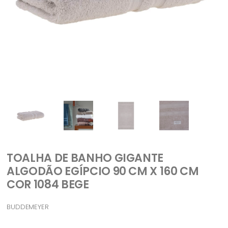
TOALHA DE BANHO GIGANTE
ALGODÃO EGÍPCIO 90 CM X 160 CM
COR 1084 BEGE
BUDDEMEYER