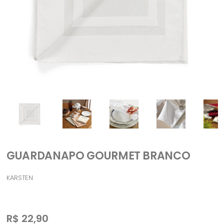
GUARDANAPO GOURMET BRANCO
KARSTEN
R$
22,90