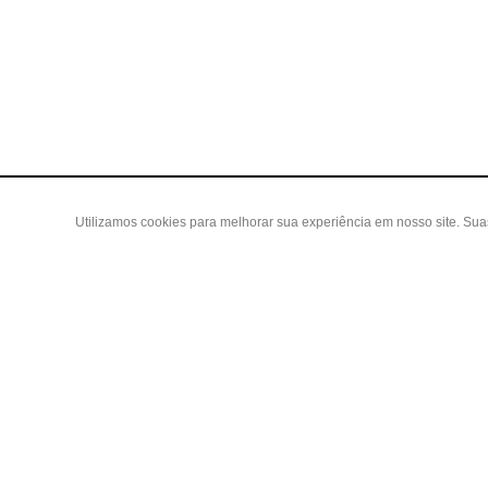
Utilizamos cookies para melhorar sua experiência em nosso site. Su