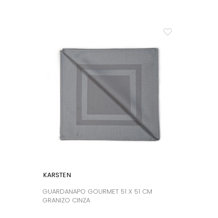
KARSTEN
GUARDANAPO GOURMET 51 X 51 CM
GRANIZO CINZA