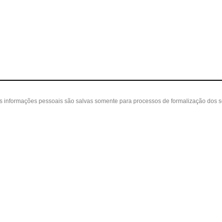
as informações pessoais são salvas somente para processos de formalização dos 