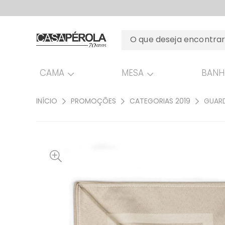
CAMA
MESA
BAN
INÍCIO
PROMOÇÕES
CATEGORIAS 2019
GUARD