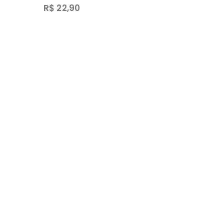
R$ 22,90