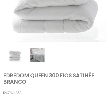
EDREDOM QUEEN 300 FIOS SATINÉE
BRANCO
KACYUMARA