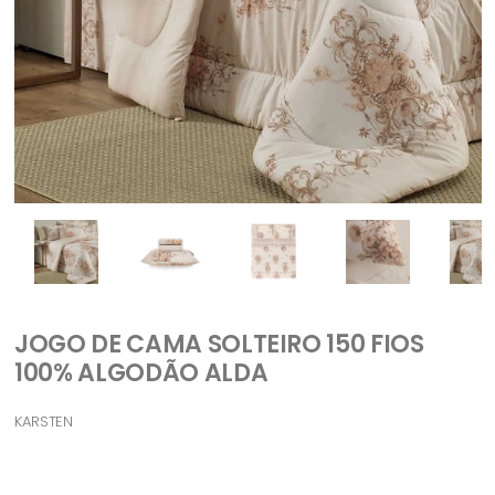
JOGO DE CAMA SOLTEIRO 150 FIOS
100% ALGODÃO ALDA
KARSTEN