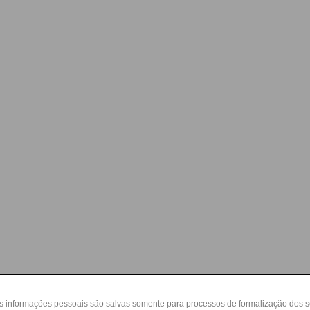
as informações pessoais são salvas somente para processos de formalização dos 