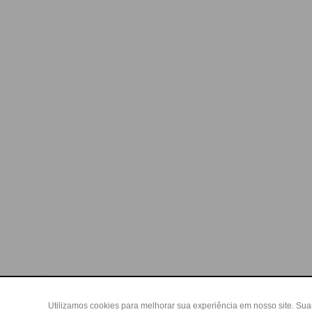
Utilizamos cookies para melhorar sua experiência em nosso site. Su