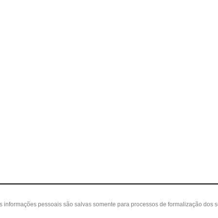
as informações pessoais são salvas somente para processos de formalização dos 