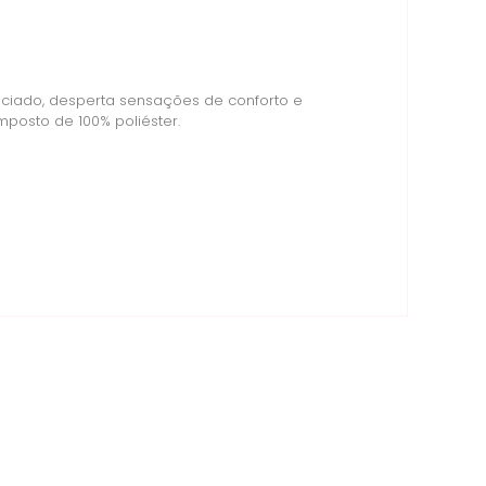
enciado, desperta sensações de conforto e
posto de 100% poliéster.