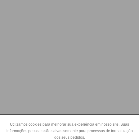
Utilizamos cookies para melhorar sua experiência em nosso site. Suas
informações pessoais são salvas somente para processos de formalização
dos seus pedidos.