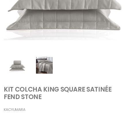
KIT COLCHA KING SQUARE SATINÉE
FEND STONE
KACYUMARA