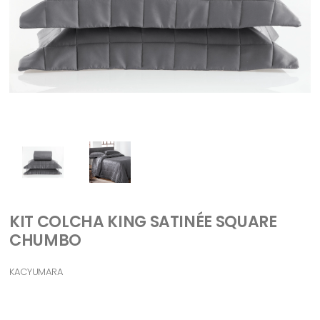
KIT COLCHA KING SATINÉE SQUARE
CHUMBO
KACYUMARA