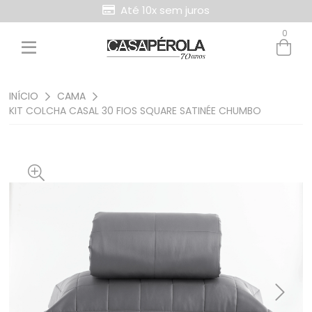
Até 10x sem juros
0
INÍCIO
CAMA
KIT COLCHA CASAL 30 FIOS SQUARE SATINÉE CHUMBO