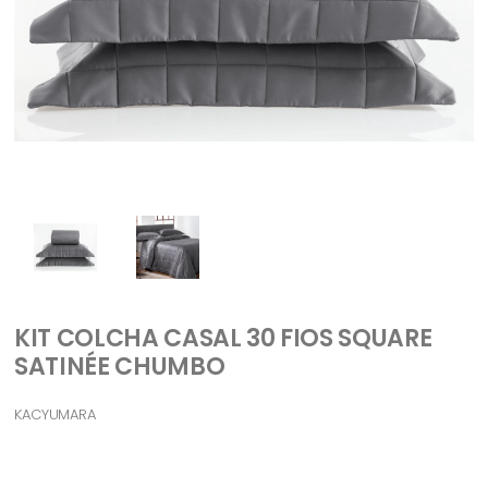
KIT COLCHA CASAL 30 FIOS SQUARE
SATINÉE CHUMBO
KACYUMARA