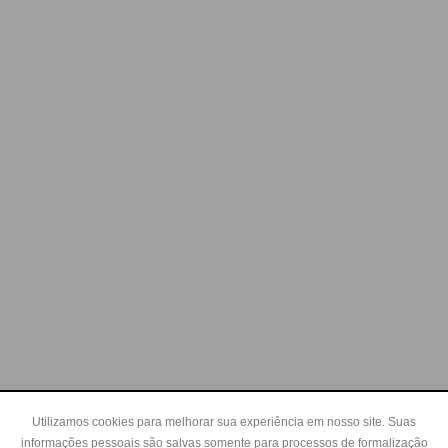
Utilizamos cookies para melhorar sua experiência em nosso site. Suas
informações pessoais são salvas somente para processos de formalização