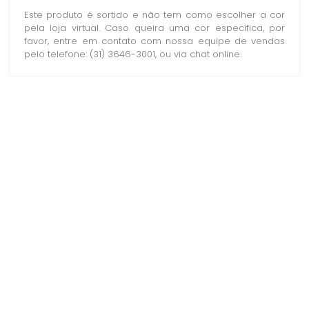
Este produto é sortido e não tem como escolher a cor
pela loja virtual. Caso queira uma cor específica, por
favor, entre em contato com nossa equipe de vendas
pelo telefone: (31) 3646-3001, ou via chat online.