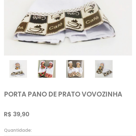
PORTA PANO DE PRATO VOVOZINHA
R$
39,90
Quantidade: