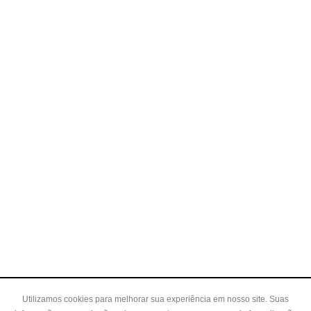
Utilizamos cookies para melhorar sua experiência em nosso site. Suas