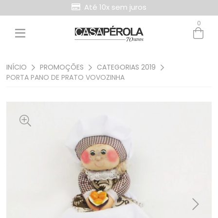
Até 10x sem juros
0
INÍCIO
PROMOÇÕES
CATEGORIAS 2019
PORTA PANO DE PRATO VOVOZINHA