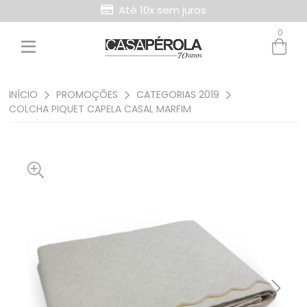
Até 10x sem juros
0
INÍCIO
PROMOÇÕES
CATEGORIAS 2019
COLCHA PIQUET CAPELA CASAL MARFIM