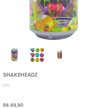
SHAKEHEADZ
DTC
R$
69,90