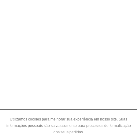
Utilizamos cookies para melhorar sua experiência em nosso site. Suas
informações pessoais são salvas somente para processos de formalização
dos seus pedidos.