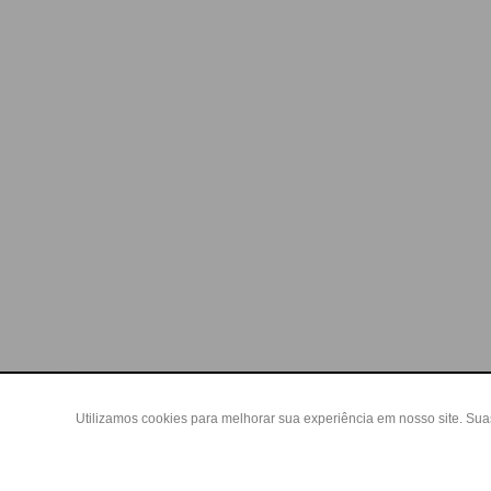
Utilizamos cookies para melhorar sua experiência em nosso site. Su