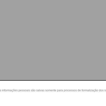
as informações pessoais são salvas somente para processos de formalização dos 