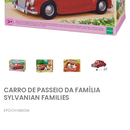
CARRO DE PASSEIO DA FAMÍLIA
SYLVANIAN FAMILIES
EPOCH MAGIA