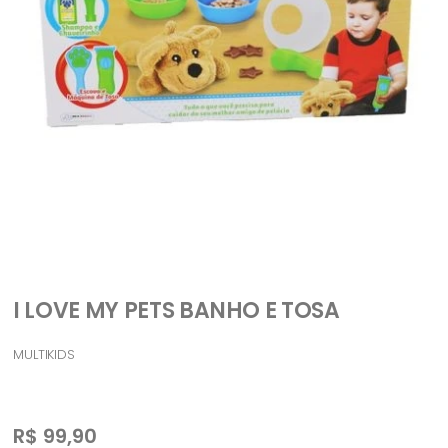
I LOVE MY PETS BANHO E TOSA
MULTIKIDS
R$
99,90