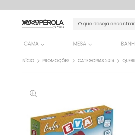
CAMA
MESA
BAN
INÍCIO
PROMOÇÕES
CATEGORIAS 2019
QUEBR