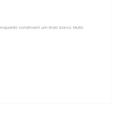
 enquanto constroem um lindo barco. Muito