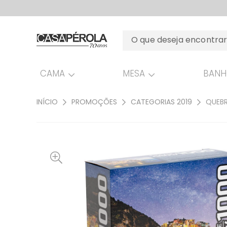
CAMA
MESA
BAN
INÍCIO
PROMOÇÕES
CATEGORIAS 2019
QUEBR