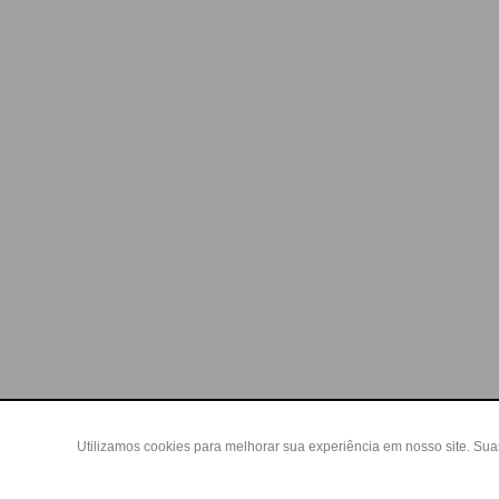
Utilizamos cookies para melhorar sua experiência em nosso site. Su