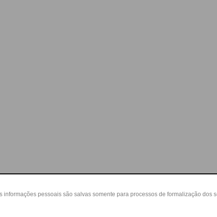
as informações pessoais são salvas somente para processos de formalização dos 