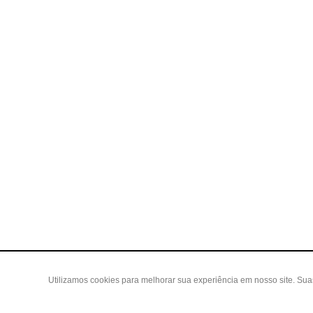
Utilizamos cookies para melhorar sua experiência em nosso site. Su