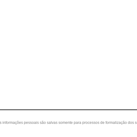
as informações pessoais são salvas somente para processos de formalização dos 