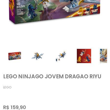
LEGO NINJAGO JOVEM DRAGAO RIYU
LEGO
R$
159,90