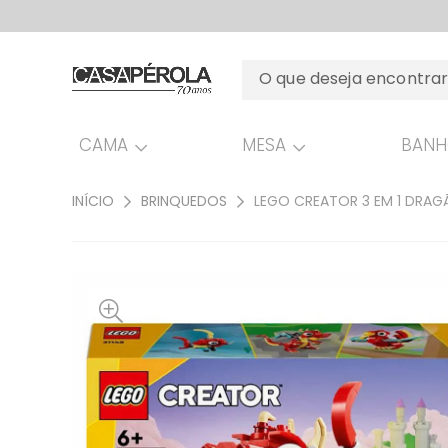
CAMA
MESA
BAN
INÍCIO
BRINQUEDOS
LEGO CREATOR 3 EM 1 DRA