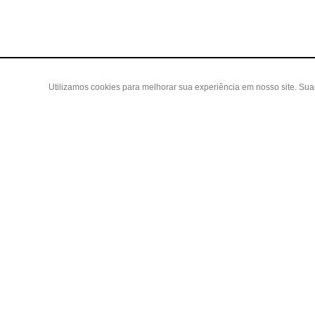
Utilizamos cookies para melhorar sua experiência em nosso site. Su
Área do