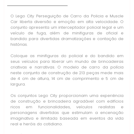
O Lego City Perseguição de Carro da Policia e Muscle
Car liberta diversão e emoção em alta velocidade. O
conjunto apresenta um interceptador policial legal e um
veículo de fuga, além de minifiguras de oficial e
bandido para divertidas dramatizações e contação de
histórias.
Coloque as minifiguras do policial e do bandido em
seus veículos para liberar um mundo de brincadeiras
criativas e narrativas. O modelo de carro da polícia
neste conjunto de construção de 213 peças mede mais
de 4 cm de altura, 14 cm de comprimento e 5 cm de
largura.
Os conjuntos Lego City proporcionam uma experiência
de construção e brincadeira agradável com edifícios
ricos em funcionalidades, veículos realistas e
personagens divertidas que estimulam a encenação
imaginativa e ilimitada baseada em eventos da vida
real e heróis do cotidiano.