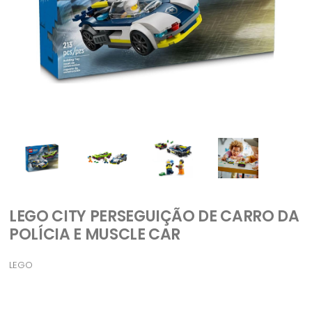
LEGO CITY PERSEGUIÇÃO DE CARRO DA
POLÍCIA E MUSCLE CAR
LEGO