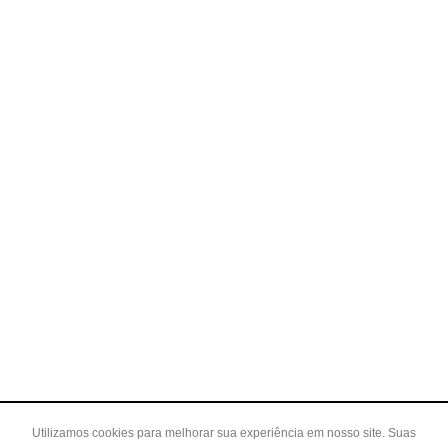
Utilizamos cookies para melhorar sua experiência em nosso site. Suas