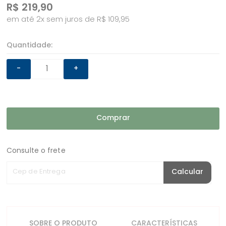
R$
219,90
em até 2x sem juros de R$ 109,95
Quantidade:
-
+
Comprar
Consulte o frete
Cep de Entrega
Calcular
SOBRE O PRODUTO
CARACTERÍSTICAS